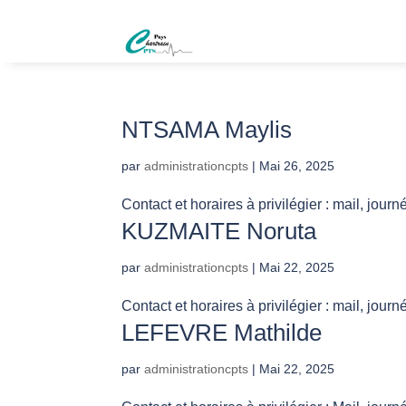
NTSAMA Maylis
par
administrationcpts
|
Mai 26, 2025
Contact et horaires à privilégier : mail, journ
KUZMAITE Noruta
par
administrationcpts
|
Mai 22, 2025
Contact et horaires à privilégier : mail, journ
LEFEVRE Mathilde
par
administrationcpts
|
Mai 22, 2025