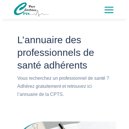
a
L’annuaire des
professionnels de
santé adhérents
Vous recherchez un professionnel de santé ?
Adhérez gratuitement et retrouvez ici
l’annuaire de la CPTS.