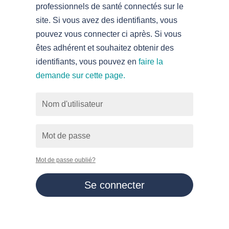
professionnels de santé connectés sur le
site. Si vous avez des identifiants, vous
pouvez vous connecter ci après. Si vous
êtes adhérent et souhaitez obtenir des
identifiants, vous pouvez en
faire la
demande sur cette page.
Mot de passe oublié?
Se connecter