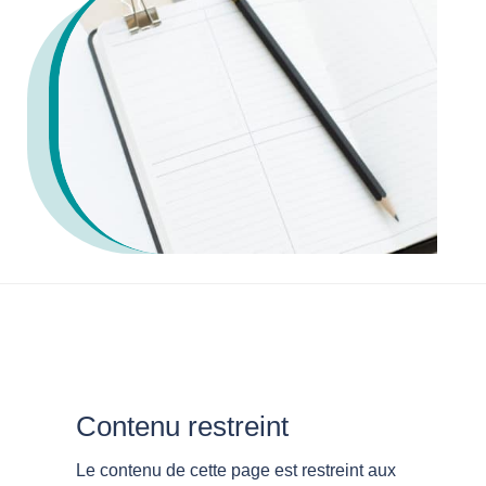
Contenu restreint
Le contenu de cette page est restreint aux