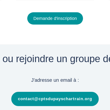
Demande d'inscription
 ou rejoindre un groupe de
J’adresse un email à :
contact@cptsdupayschartrain.org