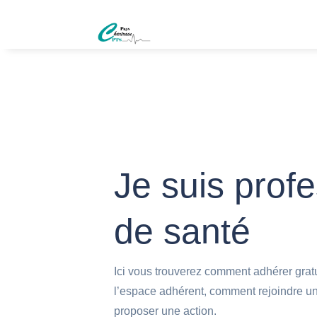
Je suis prof
de santé
Ici vous trouverez comment adhérer gratu
l’espace adhérent, comment rejoindre un 
proposer une action.