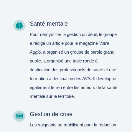
Santé mentale

Pour démystifier la gestion du deuil, le groupe
a rédigé un article pour le magazine
Votre
Agglo
, a organisé un groupe de parole grand
public, a organisé une table ronde à
destination des professionels de santé et une
formation à destination des AVS. Il développe
également le lien entre les acteurs de la santé
mentale sur le territoire.
Gestion de crise

Les soignants se mobilisent pour la rédaction