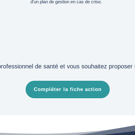
d'un plan de gestion en cas de crise.
rofessionnel de santé et vous souhaitez proposer 
Compléter la fiche action