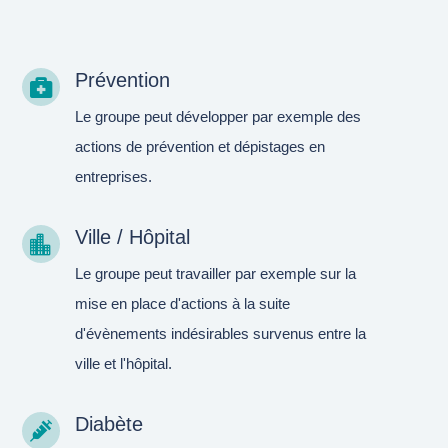
Prévention

Le groupe peut développer par exemple des
actions de prévention et dépistages en
entreprises.
Ville / Hôpital

Le groupe peut travailler par exemple sur la
mise en place d'actions à la suite
d'évènements indésirables survenus entre la
ville et l'hôpital.
Diabète
