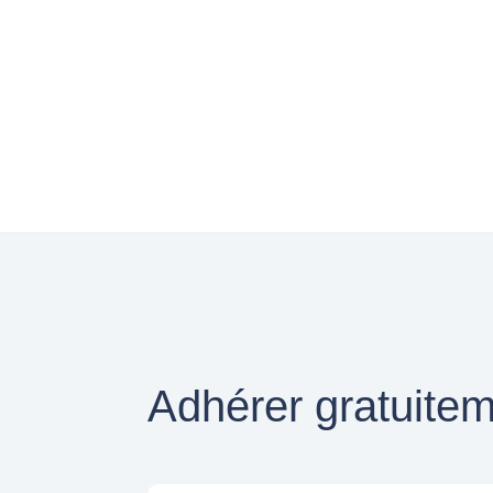
Adhérer gratuite