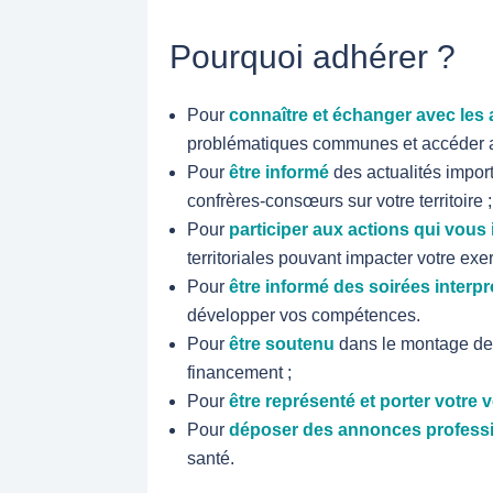
Pourquoi adhérer ?
Pour
connaître et échanger avec les
problématiques communes et accéder a
Pour
être informé
des actualités impor
confrères-consœurs sur votre territoire ;
Pour
participer aux actions qui vous
territoriales pouvant impacter votre exer
Pour
être informé des soirées interp
développer vos compétences.
Pour
être soutenu
dans le montage de 
financement ;
Pour
être représenté et porter votre 
Pour
déposer des annonces profess
santé.