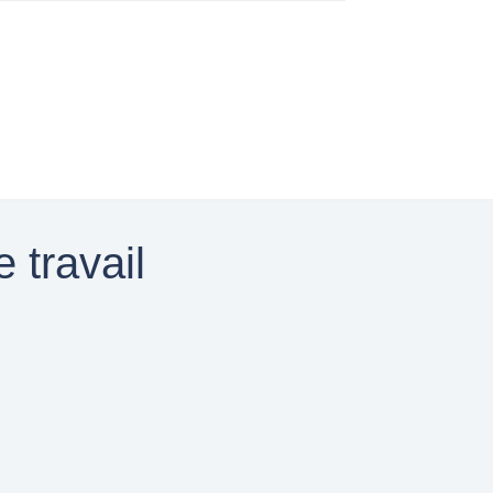
 travail