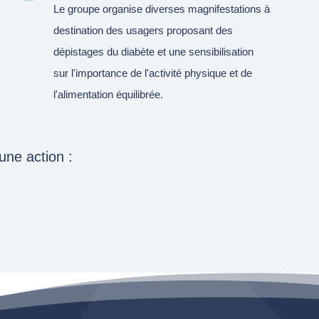
Le groupe organise diverses magnifestations à
destination des usagers proposant des
dépistages du diabète et une sensibilisation
sur l'importance de l'activité physique et de
l'alimentation équilibrée.
une action :