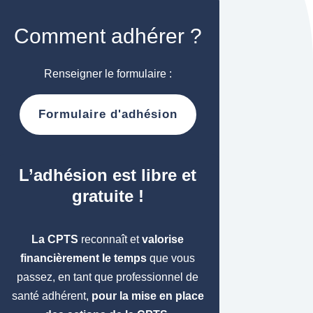
Comment adhérer ?
Renseigner le formulaire :
Formulaire d'adhésion
L’adhésion est libre et
gratuite !
La CPTS
reconnaît et
valorise
financièrement le temps
que vous
passez, en tant que professionnel de
santé adhérent,
pour la mise en place