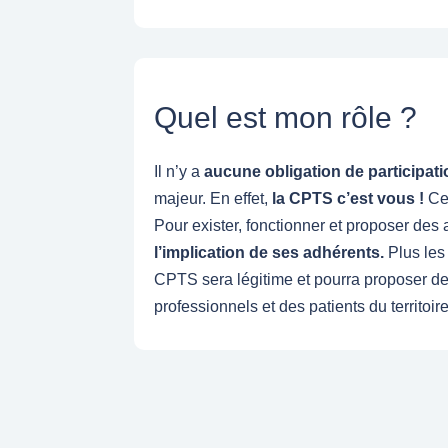
Quel est mon rôle ?
Il n’y a
aucune obligation de participat
majeur. En effet,
la CPTS c’est vous !
Ce 
Pour exister, fonctionner et proposer des
l’implication de ses adhérents.
Plus les 
CPTS sera légitime et pourra proposer d
professionnels et des patients du territoire