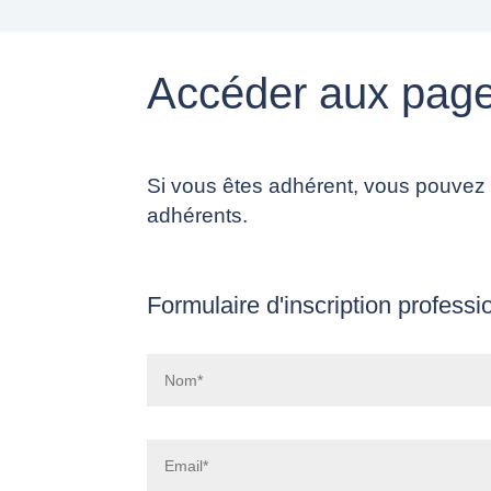
Accéder aux page
Si vous êtes adhérent, vous pouvez
adhérents.
Formulaire d'inscription profess