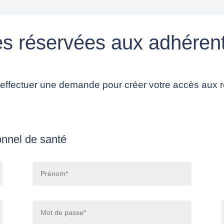
s réservées aux adhéren
 effectuer une demande pour créer votre accès aux 
ionnel de santé