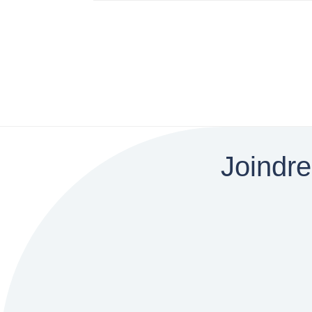
Joindre