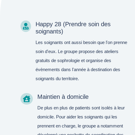
Happy 28 (Prendre soin des

soignants)
Les soignants ont aussi besoin que l'on prenne
soin d'eux. Le groupe propose des ateliers
gratuits de sophrologie et organise des
évènements dans l'année à destination des
soignants du territoire.
Maintien à domicile

De plus en plus de patients sont isolés à leur
domicile. Pour aider les soignants qui les
prennent en charge, le groupe a notamment
développé une pochette de coordination des