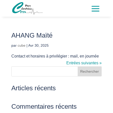
a
AHANG Maïté
par
cube
|
Avr 30, 2025
Contact et horaires à privilégier : mail, en journée
Entrées suivantes »
Rechercher
Articles récents
Commentaires récents