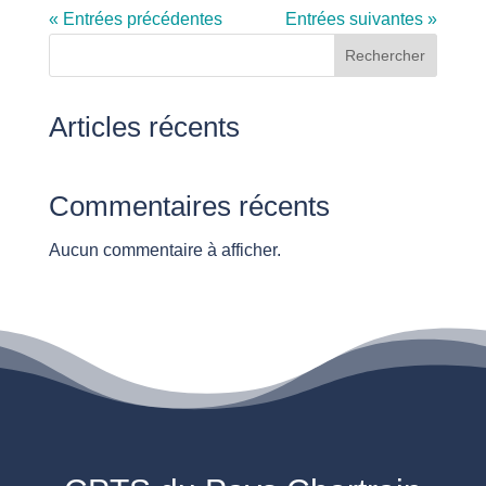
« Entrées précédentes
Entrées suivantes »
Rechercher
Articles récents
Commentaires récents
Aucun commentaire à afficher.