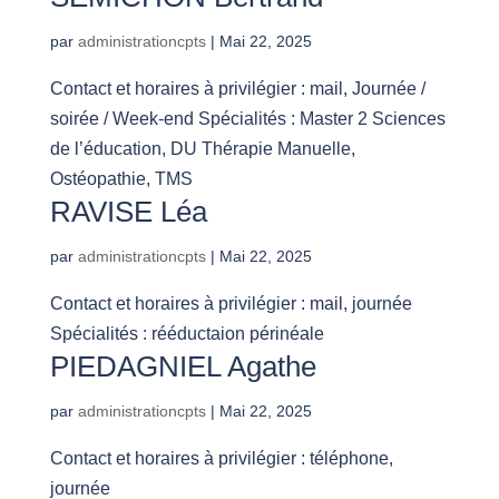
par
administrationcpts
|
Mai 22, 2025
Contact et horaires à privilégier : mail, Journée /
soirée / Week-end Spécialités : Master 2 Sciences
de l’éducation, DU Thérapie Manuelle,
Ostéopathie, TMS
RAVISE Léa
par
administrationcpts
|
Mai 22, 2025
Contact et horaires à privilégier : mail, journée
Spécialités : rééductaion périnéale
PIEDAGNIEL Agathe
par
administrationcpts
|
Mai 22, 2025
Contact et horaires à privilégier : téléphone,
journée