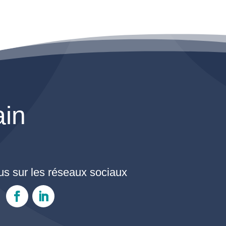
ain
s sur les réseaux sociaux