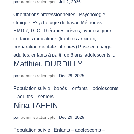
par
administrationcpts
|
Juil 2, 2026
Orientations professionnelles : Psychologie
clinique, Psychologie du travail Méthodes :
EMDR, TCC, Thérapies brèves, hypnose pour
certaines indications (troubles anxieux,
préparation mentale, phobies) Prise en charge
adultes, enfants à partir de 6 ans, adolescents,...
Matthieu DURDILLY
par
administrationcpts
|
Déc 29, 2025
Population suivie : bébés – enfants – adolescents
– adultes – seniors
Nina TAFFIN
par
administrationcpts
|
Déc 29, 2025
Population suivie : Enfants – adolescents –