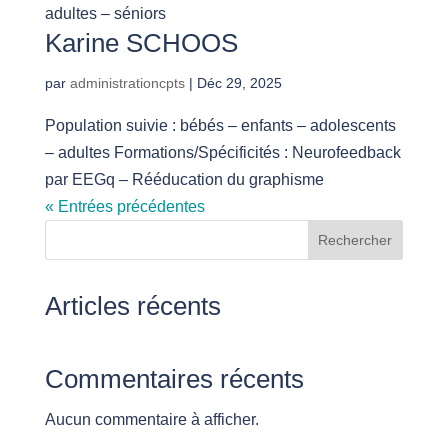
adultes – séniors
Karine SCHOOS
par
administrationcpts
|
Déc 29, 2025
Population suivie : bébés – enfants – adolescents
– adultes Formations/Spécificités : Neurofeedback
par EEGq – Rééducation du graphisme
« Entrées précédentes
Rechercher
Articles récents
Commentaires récents
Aucun commentaire à afficher.