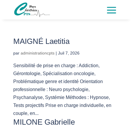
a
MAIGNÉ Laetitia
par
administrationcpts
|
Juil 7, 2026
Sensibilité de prise en charge : Addiction,
Gérontologie, Spécialisation oncologie,
Problématique genre et identité Orientation
professionnelle : Neuro psychologie,
Psychanalyse, Systémie Méthodes : Hypnose,
Tests projectifs Prise en charge individuelle, en
couple, en...
MILONE Gabrielle