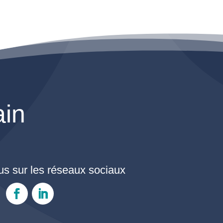
ain
s sur les réseaux sociaux